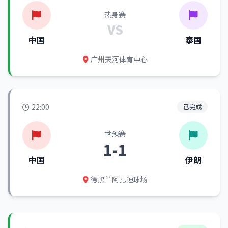
热身赛
VS
中国
泰国
广州天河体育中心
22:00
已完成
世预赛
1-1
中国
伊朗
德黑兰阿扎迪球场