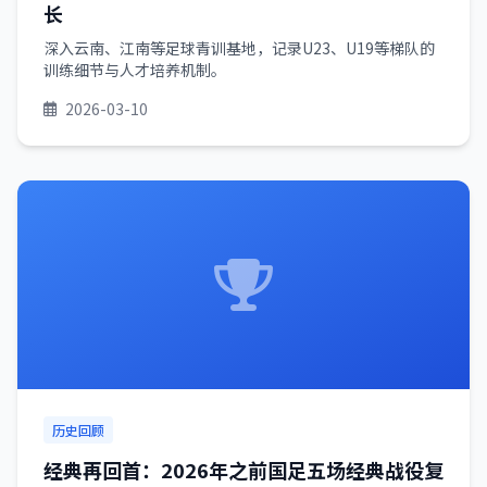
长
深入云南、江南等足球青训基地，记录U23、U19等梯队的
训练细节与人才培养机制。
2026-03-10
历史回顾
经典再回首：2026年之前国足五场经典战役复