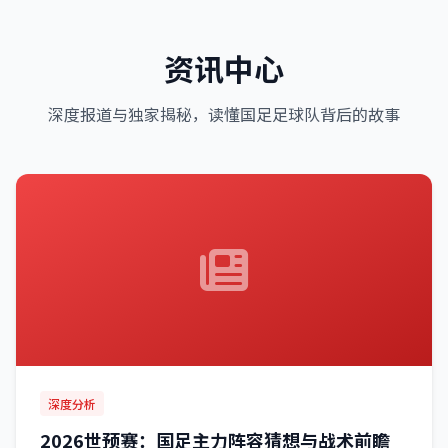
资讯中心
深度报道与独家揭秘，读懂国足足球队背后的故事
深度分析
2026世预赛：国足主力阵容猜想与战术前瞻