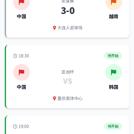
友谊赛
3-0
中国
越南
大连人足球场
18:30
待开始
亚洲杯
VS
中国
韩国
重庆奥体中心
19:00
待开始