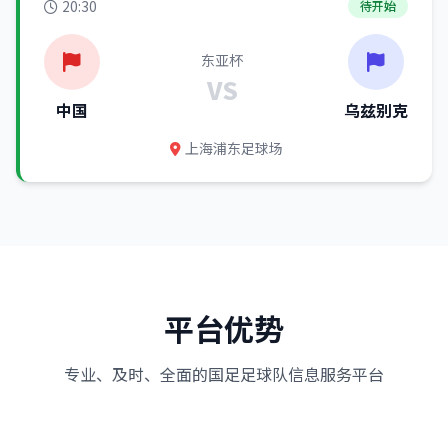
20:30
待开始
东亚杯
VS
中国
乌兹别克
上海浦东足球场
平台优势
专业、及时、全面的国足足球队信息服务平台