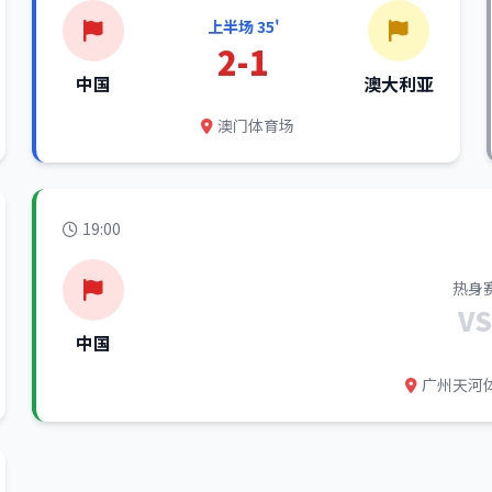
上半场 35'
2-1
中国
澳大利亚
澳门体育场
19:00
热身
V
中国
广州天河