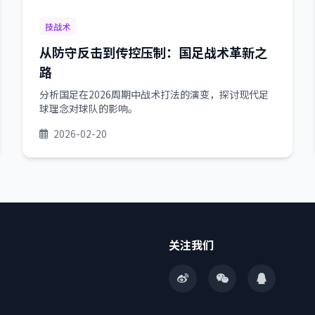
技战术
从防守反击到传控压制：国足战术革新之
路
分析国足在2026周期中战术打法的演变，探讨现代足
球理念对球队的影响。
2026-02-20
关注我们