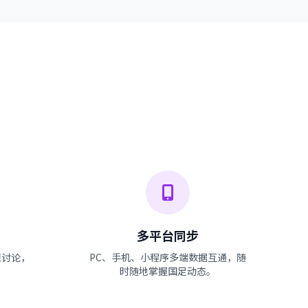
多平台同步
题讨论，
PC、手机、小程序多端数据互通，随
时随地掌握国足动态。