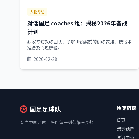
人物专访
对话国足 coaches 组：揭秘2026年备战
计划
独家专访教练团队，了解世预赛前的训练安排、技战术
准备及心理建设。
2026-02-28
快速链接
国足足球队
首页
专注中国足球，陪伴每一刻荣耀与梦想。
赛事预告
资讯中心